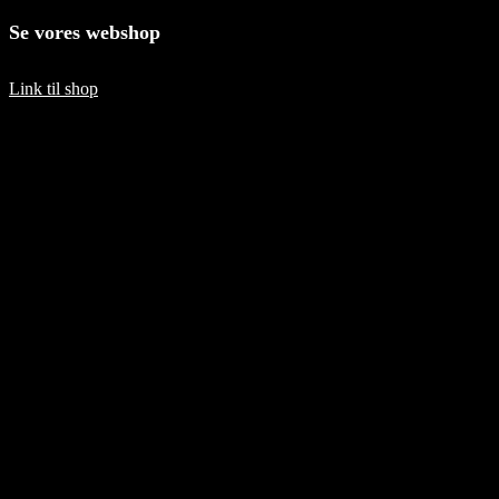
Se vores webshop
Link til shop