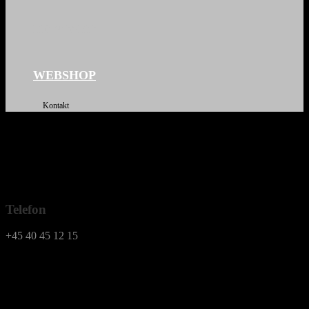
KONTAKT
WEBSHOP
Kontakt
Telefon
+45 40 45 12 15